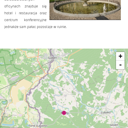
oficynach znajduje się
hotel i restauracja oraz
centrum konferencyjne
jednakże sam pałac pozostaje w ruinie.
+
-