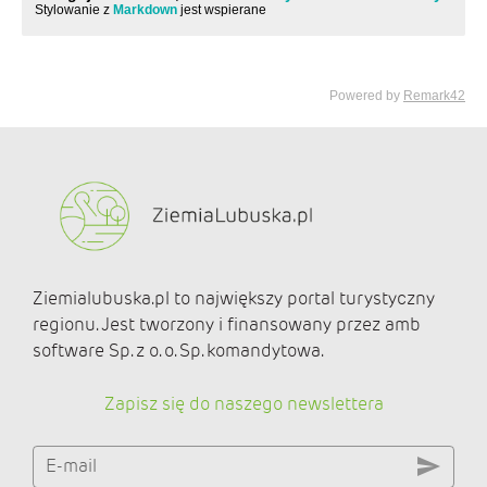
Ziemialubuska.pl to największy portal turystyczny
regionu. Jest tworzony i finansowany przez amb
software Sp. z o. o. Sp. komandytowa.
Zapisz się do naszego newslettera
E-mail