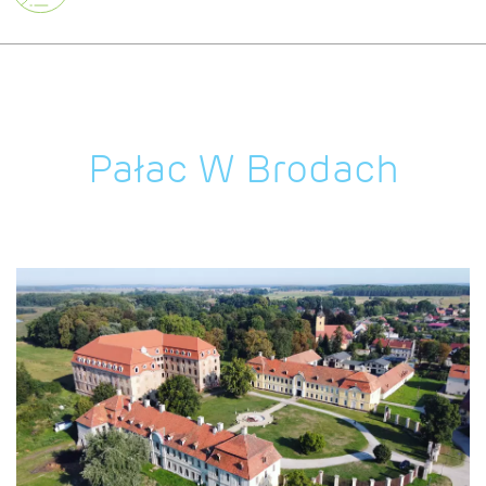
Pałac W Brodach