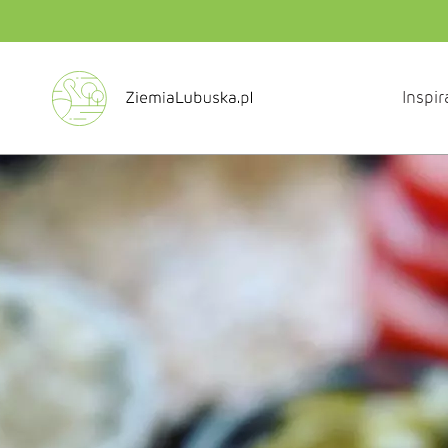
Inspir