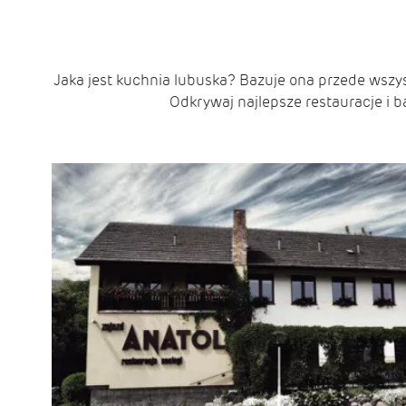
Jaka jest kuchnia lubuska? Bazuje ona przede wszy
Odkrywaj najlepsze restauracje i 