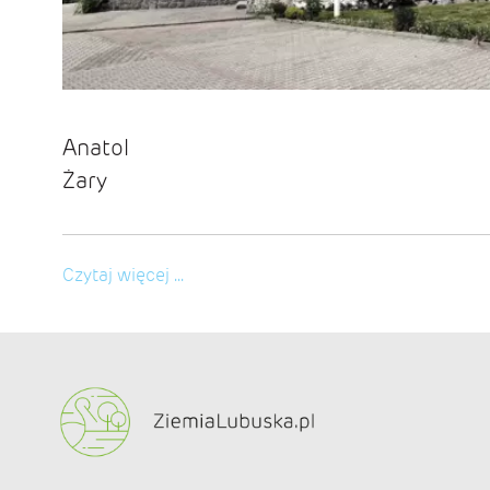
Anatol
Żary
Czytaj więcej ...