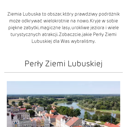
Ziemia Lubuska to obszar, który prawdziwy podróżnik
może odkrywać wielokrotnie na nowo. Kryje w sobie
piękne zabytki, magiczne lasy, urokliwe jeziora i wiele
turystycznych atrakcji. Zobaczcie, jakie Perły Ziemi
Lubuskiej dla Was wybraliśmy.
Perły Ziemi Lubuskiej