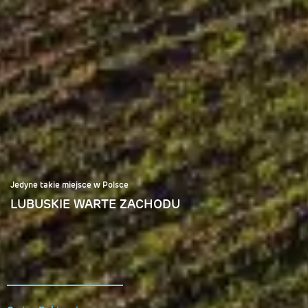
Jedyne takie miejsce w Polsce
LUBUSKIE WARTE ZACHODU