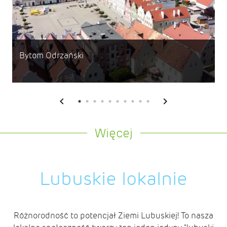
Bytom Odrzański
Więcej
Lubuskie lokalnie
Różnorodność to potencjał Ziemi Lubuskiej! To nasza