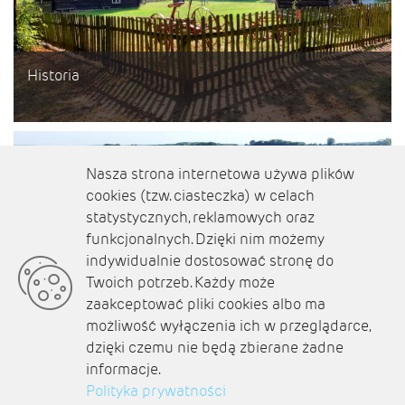
Historia
Nasza strona internetowa używa plików
cookies (tzw. ciasteczka) w celach
statystycznych, reklamowych oraz
funkcjonalnych. Dzięki nim możemy
indywidualnie dostosować stronę do
Twoich potrzeb. Każdy może
zaakceptować pliki cookies albo ma
Winiarstwo
możliwość wyłączenia ich w przeglądarce,
dzięki czemu nie będą zbierane żadne
informacje.
Polityka prywatności