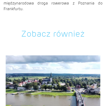
międzynarodowa droga rowerowa z Poznania do
Frankfurtu.
Zobacz również