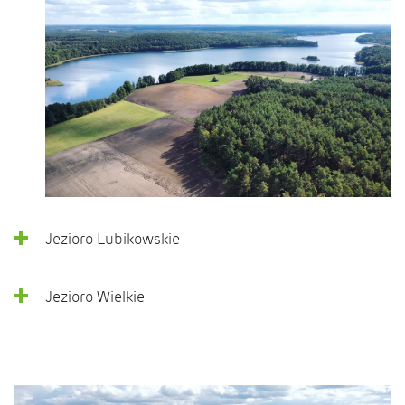
Jezioro Lubikowskie
Jezioro Wielkie