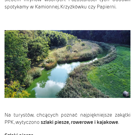
spotykamy w Kamionnej, Krzyżkówku czy Papierni.
Na turystów, chcących poznać najpiękniejsze zakątki
PPK, wytyczono
szlaki piesze, rowerowe i kajakowe
.