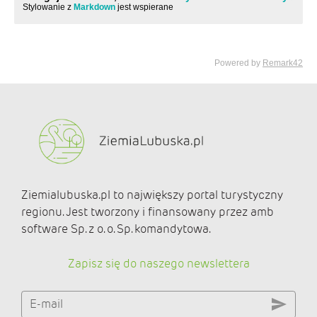
Ziemialubuska.pl to największy portal turystyczny
regionu. Jest tworzony i finansowany przez amb
software Sp. z o. o. Sp. komandytowa.
Zapisz się do naszego newslettera
E-mail