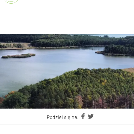
Podziel się na: