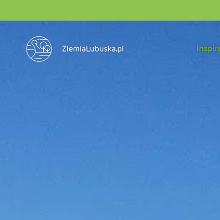
Inspir