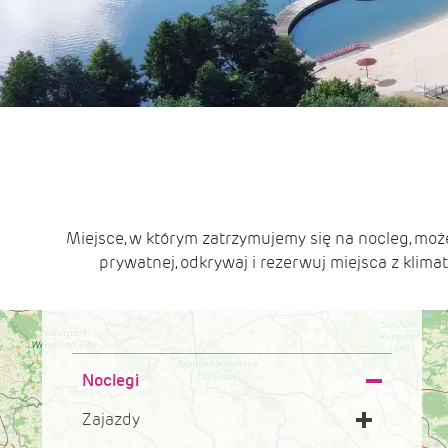
Miejsce, w którym zatrzymujemy się na nocleg, moż
prywatnej, odkrywaj i rezerwuj miejsca z kli
Noclegi
Zajazdy