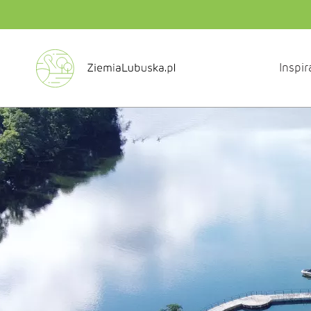
Inspir