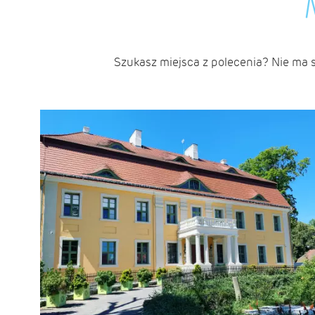
Szukasz miejsca z polecenia? Nie ma 