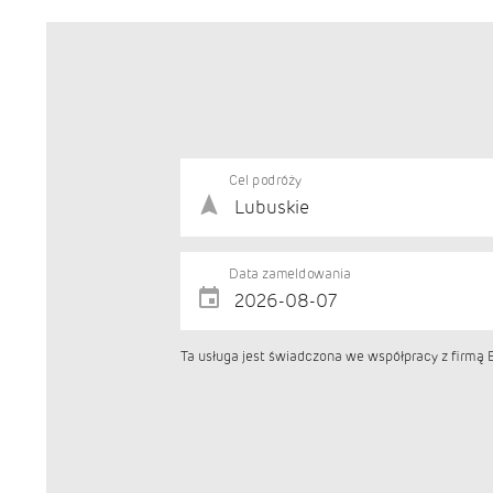
Cel podróży
Data zameldowania
Ta usługa jest świadczona we współpracy z firmą B