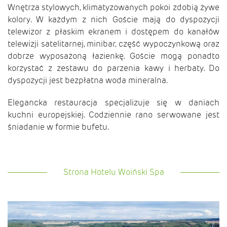
Wnętrza stylowych, klimatyzowanych pokoi zdobią żywe
kolory. W każdym z nich Goście mają do dyspozycji
telewizor z płaskim ekranem i dostępem do kanałów
telewizji satelitarnej, minibar, część wypoczynkową oraz
dobrze wyposażoną łazienkę. Goście mogą ponadto
korzystać z zestawu do parzenia kawy i herbaty. Do
dyspozycji jest bezpłatna woda mineralna.
Elegancka restauracja specjalizuje się w daniach
kuchni europejskiej. Codziennie rano serwowane jest
śniadanie w formie bufetu.
Strona Hotelu Woiński Spa