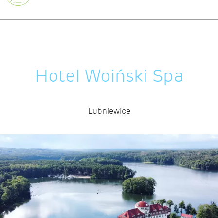
Hotel Woiński Spa
Lubniewice