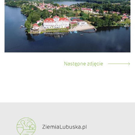
Następne zdjęcie