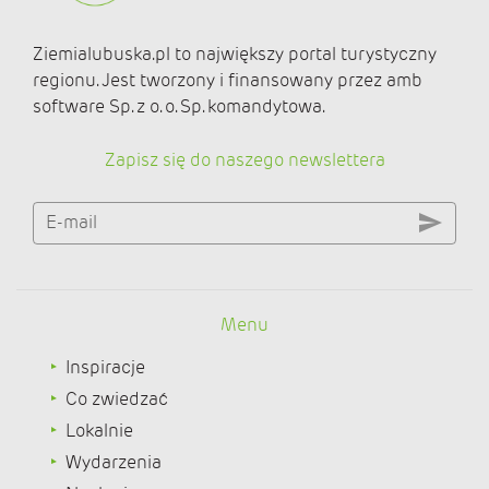
Ziemialubuska.pl to największy portal turystyczny
regionu. Jest tworzony i finansowany przez amb
software Sp. z o. o. Sp. komandytowa.
Zapisz się do naszego newslettera
E-mail
Menu
Inspiracje
Co zwiedzać
Lokalnie
Wydarzenia