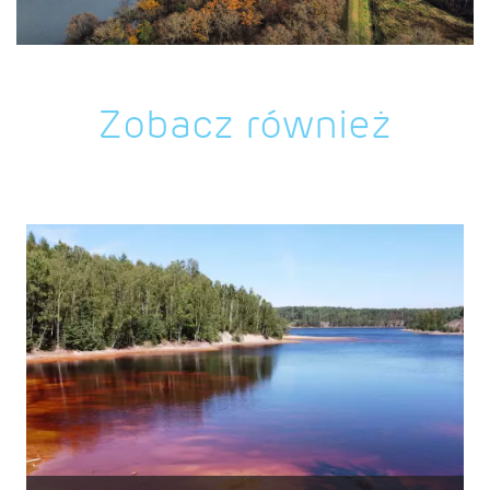
Zobacz również