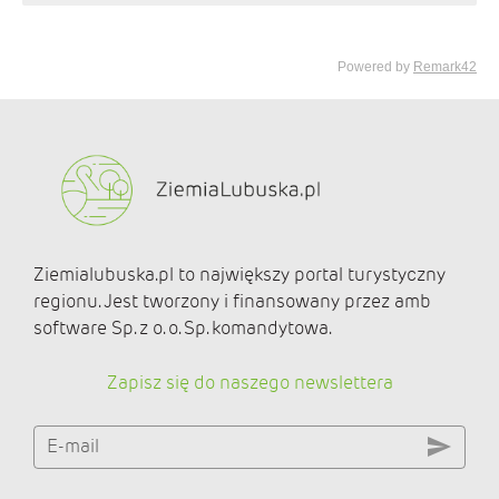
Ziemialubuska.pl to największy portal turystyczny
regionu. Jest tworzony i finansowany przez amb
software Sp. z o. o. Sp. komandytowa.
Zapisz się do naszego newslettera
E-mail