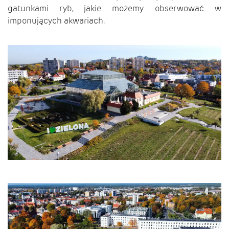
gatunkami ryb, jakie możemy obserwować w
imponujących akwariach.