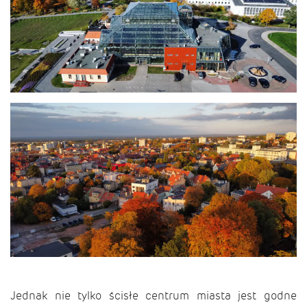
Jednak nie tylko ścisłe centrum miasta jest godne