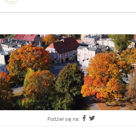
Podziel się na: