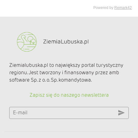
Ziemialubuska.pl to największy portal turystyczny
regionu. Jest tworzony i finansowany przez amb
software Sp. z o. o. Sp. komandytowa.
Zapisz się do naszego newslettera
E-mail