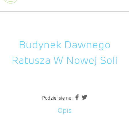
Budynek Dawnego
Ratusza W Nowej Soli
Podziel się na:
Opis