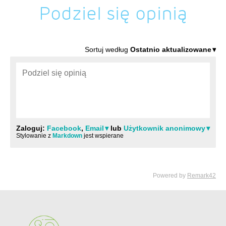
Podziel się opinią