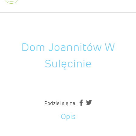
Dom Joannitów W
Sulęcinie
Podziel się na:
Opis