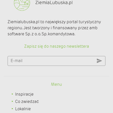
Ziemialubuska.pl to największy portal turystyczny
regionu. Jest tworzony i finansowany przez amb
software Sp. z o. o. Sp. komandytowa.
Zapisz się do naszego newslettera
E-mail
Menu
Inspiracje
Co zwiedzać
Lokalnie