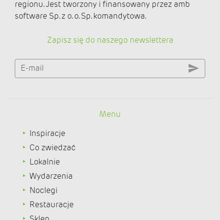
regionu. Jest tworzony i finansowany przez amb
software Sp. z o. o. Sp. komandytowa.
Zapisz się do naszego newslettera
E-mail
Menu
Inspiracje
Co zwiedzać
Lokalnie
Wydarzenia
Noclegi
Restauracje
Sklep