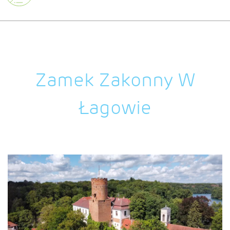
Zamek Zakonny W
Łagowie