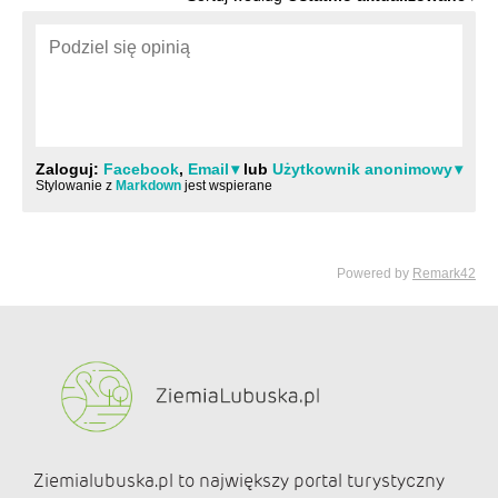
Ziemialubuska.pl to największy portal turystyczny