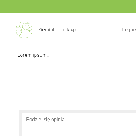
Inspir
Lorem ipsum...