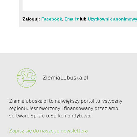
Ziemialubuska.pl to największy portal turystyczny
regionu. Jest tworzony i finansowany przez amb
software Sp. z o. o. Sp. komandytowa.
Zapisz się do naszego newslettera