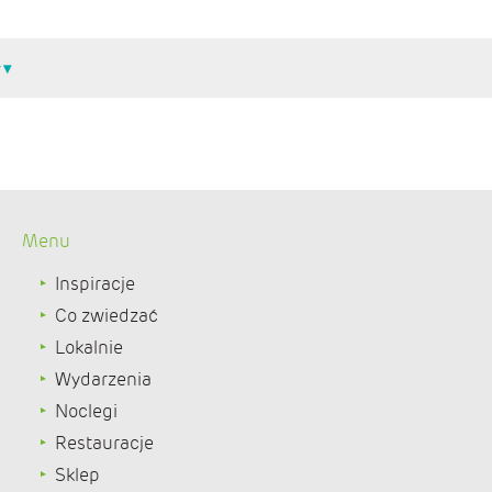
Menu
Inspiracje
Co zwiedzać
Lokalnie
Wydarzenia
Noclegi
Restauracje
Sklep