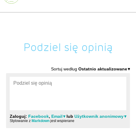
Podziel się opinią