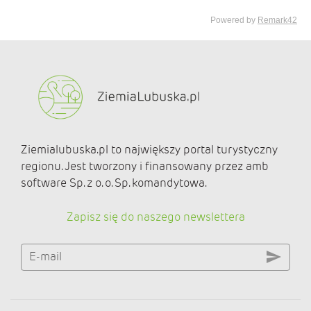
Ziemialubuska.pl to największy portal turystyczny
regionu. Jest tworzony i finansowany przez amb
software Sp. z o. o. Sp. komandytowa.
Zapisz się do naszego newslettera
E-mail