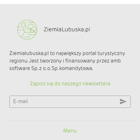
Ziemialubuska.pl to największy portal turystyczny
regionu. Jest tworzony i finansowany przez amb
software Sp. z o. o. Sp. komandytowa.
Zapisz się do naszego newslettera
E-mail
Menu