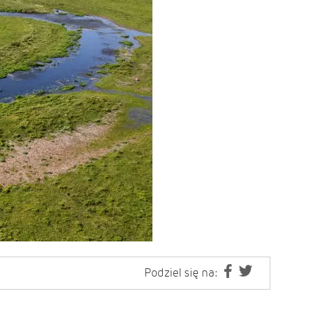
Podziel się na: