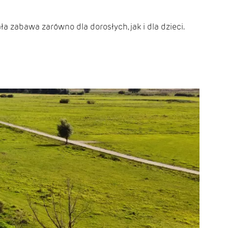
a zabawa zarówno dla dorosłych, jak i dla dzieci.