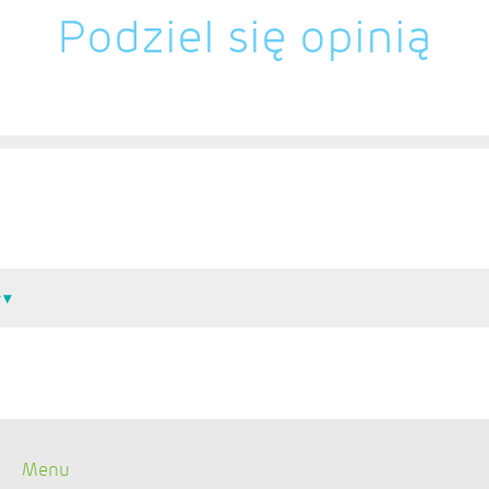
Podziel się opinią
Menu