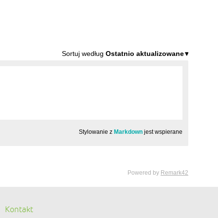
Kontakt