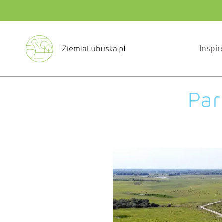
Inspir
Par