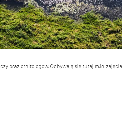
czy oraz ornitologów. Odbywają się tutaj m.in. zajęcia