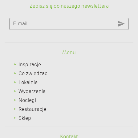
Zapisz się do naszego newslettera
E-mail
Menu
Inspiracje
Co zwiedzać
Lokalnie
Wydarzenia
Noclegi
Restauracje
Sklep
Kontakt