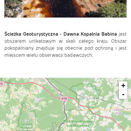
Ścieżka Geoturystyczna - Dawna Kopalnia Babina
jest
obszarem unikatowym w skali całego kraju. Obszar
pokopalniany znajduje się obecnie pod ochroną i jest
miejscem wielu obserwacji badawczych.
+
-