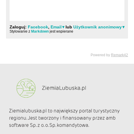
Ziemialubuska.pl to największy portal turystyczny
regionu. Jest tworzony i finansowany przez amb
software Sp. z o. o. Sp. komandytowa.