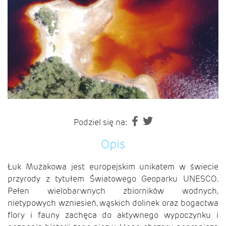
Podziel się na:
Opis
Łuk Mużakowa jest europejskim unikatem w świecie
przyrody z tytułem Światowego Geoparku UNESCO.
Pełen wielobarwnych zbiorników wodnych,
nietypowych wzniesień, wąskich dolinek oraz bogactwa
flory i fauny zachęca do aktywnego wypoczynku i