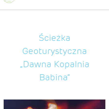
Ścieżka
Geoturystyczna
„Dawna Kopalnia
Babina”