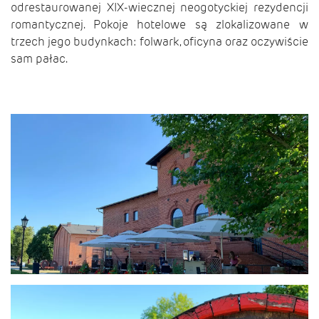
odrestaurowanej XIX-wiecznej neogotyckiej rezydencji
romantycznej. Pokoje hotelowe są zlokalizowane w
trzech jego budynkach: folwark, oficyna oraz oczywiście
sam pałac.