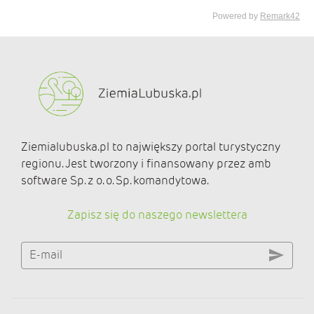
Ziemialubuska.pl to największy portal turystyczny
regionu. Jest tworzony i finansowany przez amb
software Sp. z o. o. Sp. komandytowa.
Zapisz się do naszego newslettera
E-mail