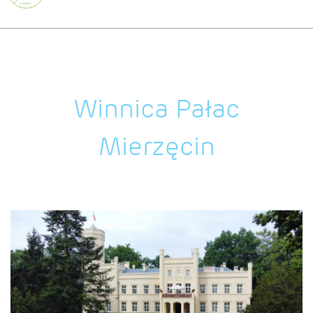
Winnica Pałac
Mierzęcin