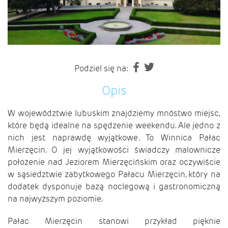
Podziel się na:
Opis
W województwie lubuskim znajdziemy mnóstwo miejsc,
które będą idealne na spędzenie weekendu. Ale jedno z
nich jest naprawdę wyjątkowe. To Winnica Pałac
Mierzęcin. O jej wyjątkowości świadczy malownicze
położenie nad Jeziorem Mierzęcińskim oraz oczywiście
w sąsiedztwie zabytkowego Pałacu Mierzęcin, który na
dodatek dysponuje bazą noclegową i gastronomiczną
na najwyższym poziomie.
Pałac Mierzęcin stanowi przykład pięknie