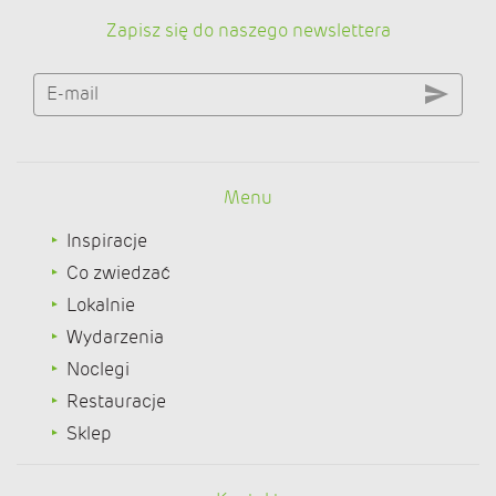
Zapisz się do naszego newslettera
E-mail
Menu
Inspiracje
Co zwiedzać
Lokalnie
Wydarzenia
Noclegi
Restauracje
Sklep