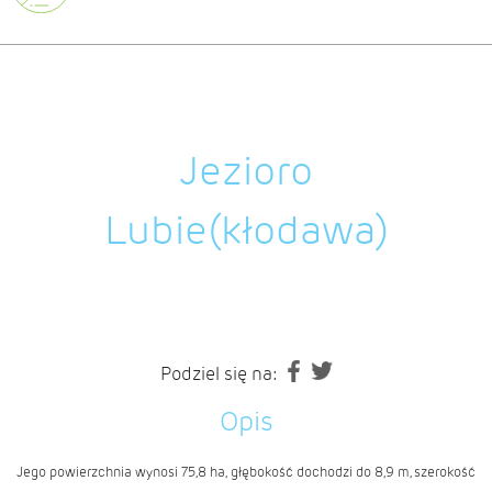
Jezioro
Lubie(kłodawa)
Podziel się na:
Opis
Jego powierzchnia wynosi 75,8 ha, głębokość dochodzi do 8,9 m, szerokość