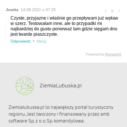
Ziemialubuska.pl to największy portal turystyczny
regionu. Jest tworzony i finansowany przez amb
software Sp. z o. o. Sp. komandytowa.