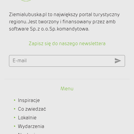
Ziemialubuska.pl to największy portal turystyczny
regionu. Jest tworzony i finansowany przez amb
software Sp. z o. o. Sp. komandytowa.
Zapisz się do naszego newslettera
E-mail
Menu
Inspiracje
Co zwiedzać
Lokalnie
Wydarzenia