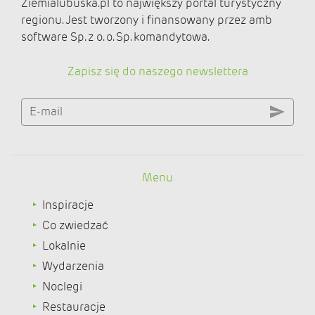
Ziemialubuska.pl to największy portal turystyczny
regionu. Jest tworzony i finansowany przez amb
software Sp. z o. o. Sp. komandytowa.
Zapisz się do naszego newslettera
E-mail
Menu
Inspiracje
Co zwiedzać
Lokalnie
Wydarzenia
Noclegi
Restauracje