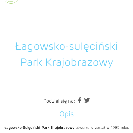
Łagowsko-sulęciński
Park Krajobrazowy
Podziel się na:
Opis
Łagowsko-Sulęciński Park Krajobrazowy
utworzony został w 1985 roku.