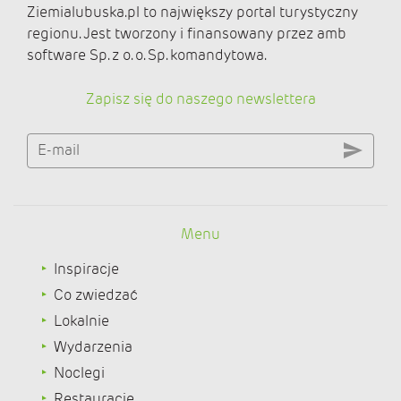
Ziemialubuska.pl to największy portal turystyczny
regionu. Jest tworzony i finansowany przez amb
software Sp. z o. o. Sp. komandytowa.
Zapisz się do naszego newslettera
E-mail
Menu
Inspiracje
Co zwiedzać
Lokalnie
Wydarzenia
Noclegi
Restauracje