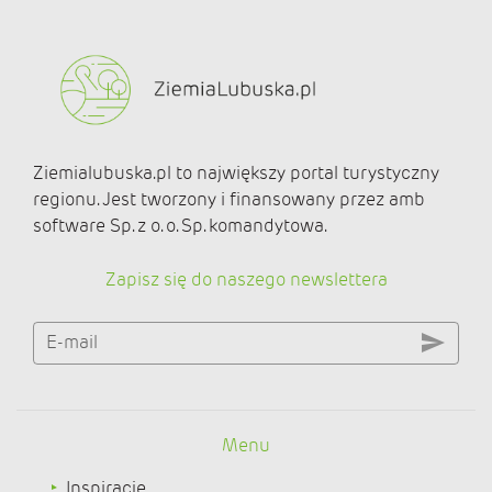
Ziemialubuska.pl to największy portal turystyczny
regionu. Jest tworzony i finansowany przez amb
software Sp. z o. o. Sp. komandytowa.
Zapisz się do naszego newslettera
E-mail
Menu
Inspiracje