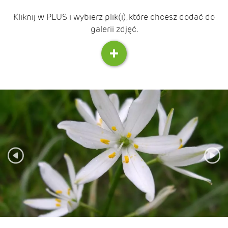
Kliknij w PLUS i wybierz plik(i), które chcesz dodać do
galerii zdjęć.