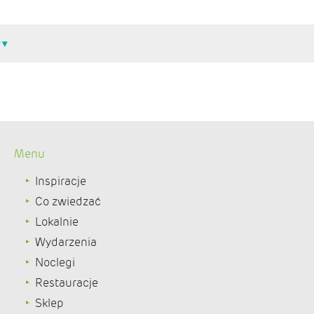
Menu
Inspiracje
Co zwiedzać
Lokalnie
Wydarzenia
Noclegi
Restauracje
Sklep