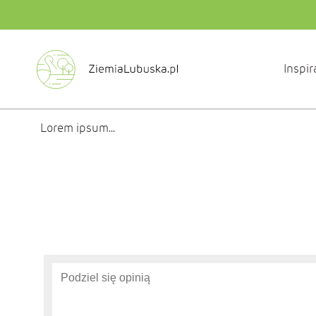
Inspir
Lorem ipsum...