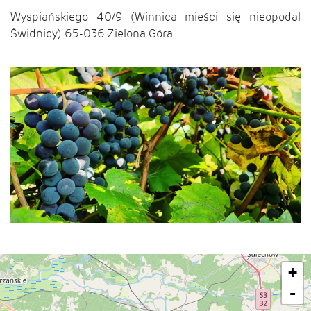
Wyspiańskiego 40/9 (Winnica mieści się nieopodal
Świdnicy) 65-036 Zielona Góra
+
-