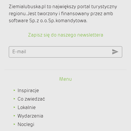
Ziemialubuska.pl to największy portal turystyczny
regionu. Jest tworzony i finansowany przez amb
software Sp. z o. o. Sp. komandytowa.
Zapisz się do naszego newslettera
E-mail
Menu
Inspiracje
Co zwiedzać
Lokalnie
Wydarzenia
Noclegi