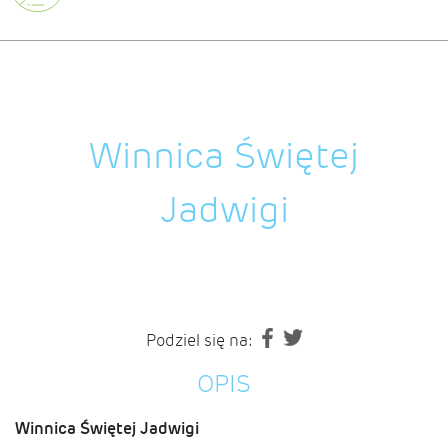
Winnica Świętej
Jadwigi
Podziel się na:
OPIS
Winnica Świętej Jadwigi