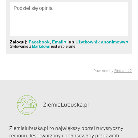
Ziemialubuska.pl to największy portal turystyczny
regionu. Jest tworzony i finansowany przez amb