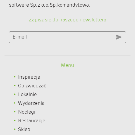
software Sp. z o. o. Sp. komandytowa.
Zapisz się do naszego newslettera
E-mail
Menu
Inspiracje
Co zwiedzać
Lokalnie
Wydarzenia
Noclegi
Restauracje
Sklep