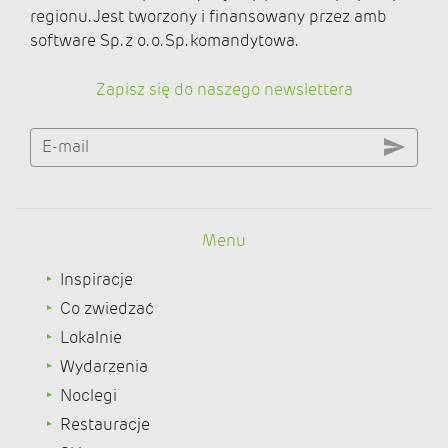
regionu. Jest tworzony i finansowany przez amb
software Sp. z o. o. Sp. komandytowa.
Zapisz się do naszego newslettera
E-mail
Menu
Inspiracje
Co zwiedzać
Lokalnie
Wydarzenia
Noclegi
Restauracje