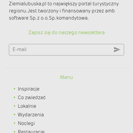
Ziemialubuska.pl to największy portal turystyczny
regionu. Jest tworzony i finansowany przez amb
software Sp. z o. o. Sp. komandytowa.
Zapisz się do naszego newslettera
E-mail
Menu
Inspiracje
Co zwiedzać
Lokalnie
Wydarzenia
Noclegi
Restauracje