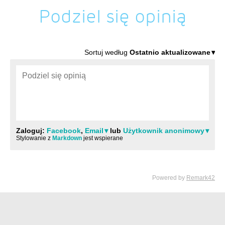
Podziel się opinią