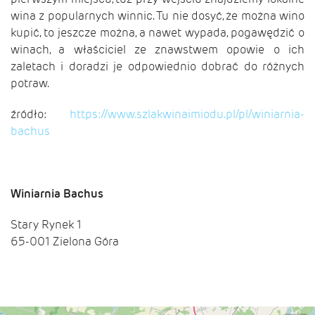
wina z popularnych winnic. Tu nie dosyć, że można wino
kupić, to jeszcze można, a nawet wypada, pogawędzić o
winach, a właściciel ze znawstwem opowie o ich
zaletach i doradzi je odpowiednio dobrać do różnych
potraw.
źródło:
https://www.szlakwinaimiodu.pl/pl/winiarnia-
bachus
Winiarnia Bachus
Stary Rynek 1
65-001 Zielona Góra