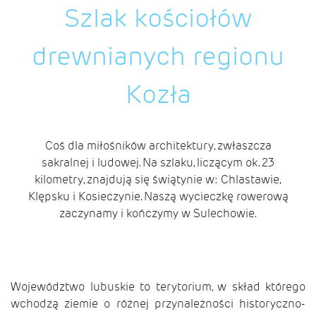
Szlak kościołów
drewnianych regionu
Kozła
Coś dla miłośników architektury, zwłaszcza
sakralnej i ludowej. Na szlaku, liczącym ok. 23
kilometry, znajdują się świątynie w: Chlastawie,
Klępsku i Kosieczynie. Naszą wycieczkę rowerową
zaczynamy i kończymy w Sulechowie.
Województwo lubuskie to terytorium, w skład którego
wchodzą ziemie o różnej przynależności historyczno-