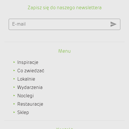
Zapisz się do naszego newslettera
E-mail
Menu
Inspiracje
Co zwiedzać
Lokalnie
Wydarzenia
Noclegi
Restauracje
Sklep