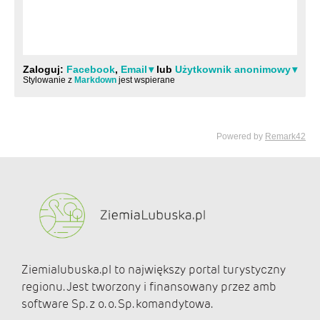
Ziemialubuska.pl to największy portal turystyczny
regionu. Jest tworzony i finansowany przez amb
software Sp. z o. o. Sp. komandytowa.