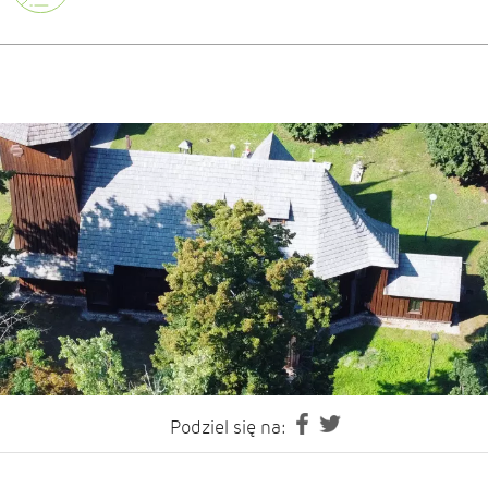
Podziel się na: