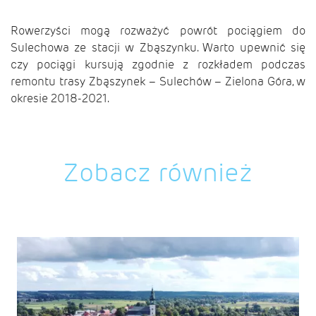
Rowerzyści mogą rozważyć powrót pociągiem do
Sulechowa ze stacji w Zbąszynku. Warto upewnić się
czy pociągi kursują zgodnie z rozkładem podczas
remontu trasy Zbąszynek – Sulechów – Zielona Góra, w
okresie 2018-2021.
Zobacz również