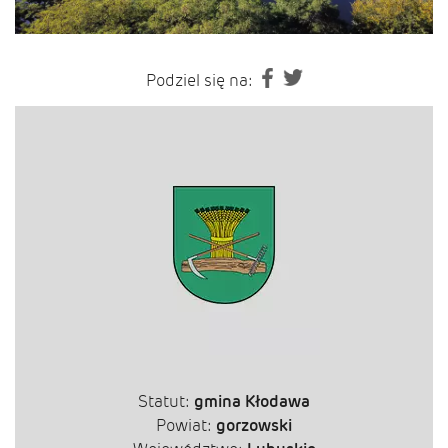
Podziel się na:
Statut:
gmina Kłodawa
Powiat:
gorzowski