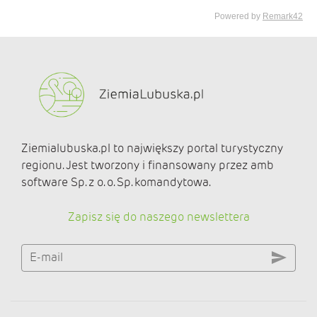
Ziemialubuska.pl to największy portal turystyczny
regionu. Jest tworzony i finansowany przez amb
software Sp. z o. o. Sp. komandytowa.
Zapisz się do naszego newslettera
E-mail