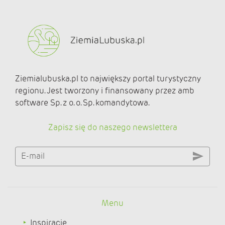
Ziemialubuska.pl to największy portal turystyczny
regionu. Jest tworzony i finansowany przez amb
software Sp. z o. o. Sp. komandytowa.
Zapisz się do naszego newslettera
E-mail
Menu
Inspiracje