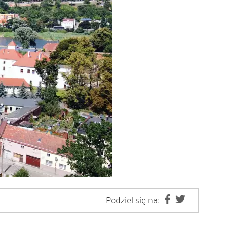
Podziel się na: