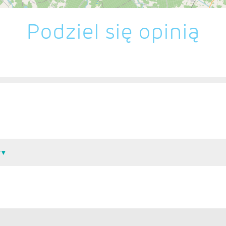
Podziel się opinią