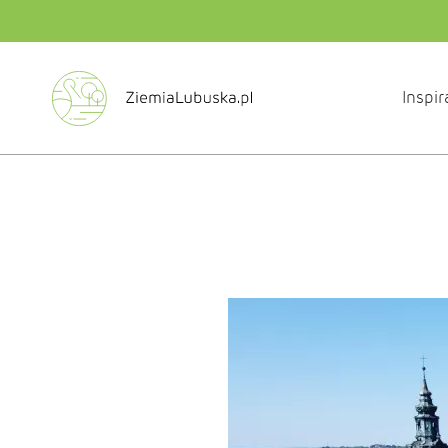
Inspir