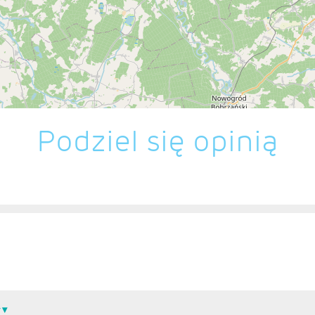
Podziel się opinią