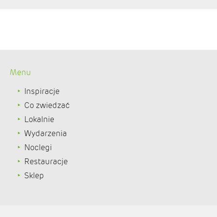
Menu
Inspiracje
Co zwiedzać
Lokalnie
Wydarzenia
Noclegi
Restauracje
Sklep