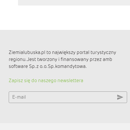
Ziemialubuska.pl to największy portal turystyczny
regionu. Jest tworzony i finansowany przez amb
software Sp. z o. o. Sp. komandytowa.
Zapisz się do naszego newslettera
E-mail