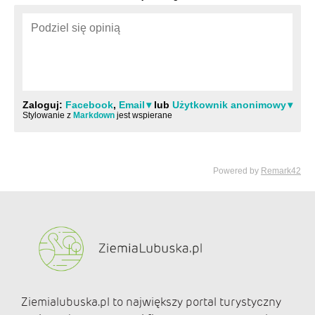
Ziemialubuska.pl to największy portal turystyczny