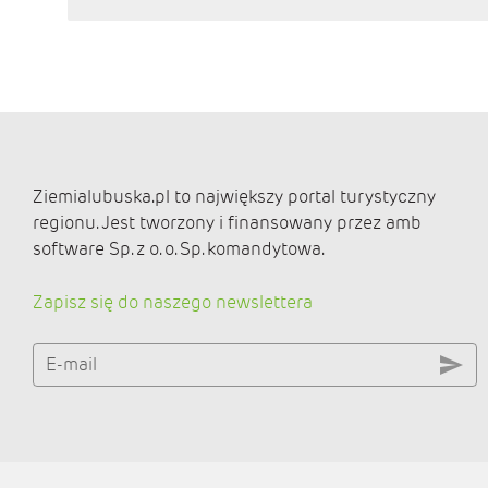
Ziemialubuska.pl to największy portal turystyczny
regionu. Jest tworzony i finansowany przez amb
software Sp. z o. o. Sp. komandytowa.
Zapisz się do naszego newslettera
E-mail