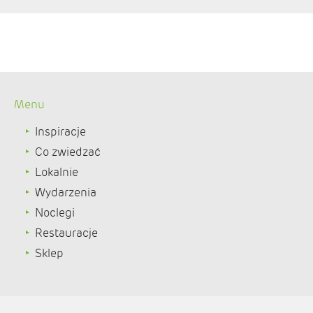
Menu
Inspiracje
Co zwiedzać
Lokalnie
Wydarzenia
Noclegi
Restauracje
Sklep