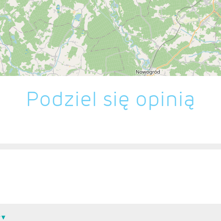
Podziel się opinią