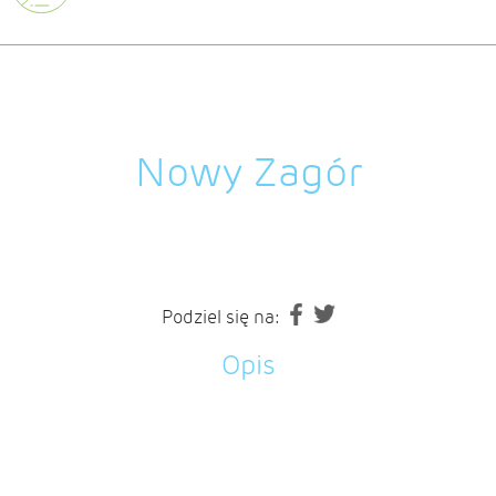
Nowy Zagór
Podziel się na:
Opis