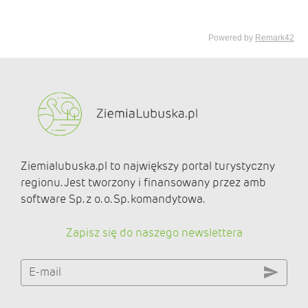
Ziemialubuska.pl to największy portal turystyczny
regionu. Jest tworzony i finansowany przez amb
software Sp. z o. o. Sp. komandytowa.
Zapisz się do naszego newslettera
E-mail