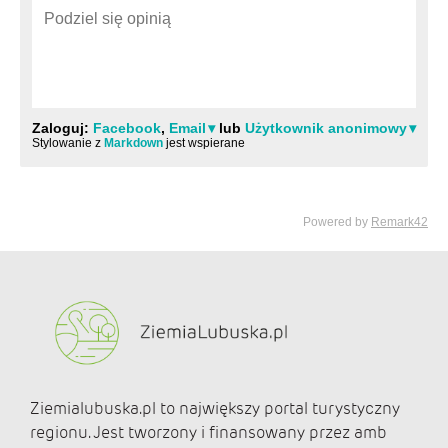
Ziemialubuska.pl to największy portal turystyczny
regionu. Jest tworzony i finansowany przez amb