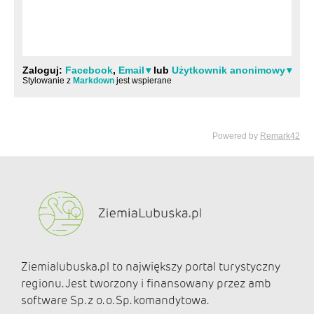
Ziemialubuska.pl to największy portal turystyczny
regionu. Jest tworzony i finansowany przez amb
software Sp. z o. o. Sp. komandytowa.