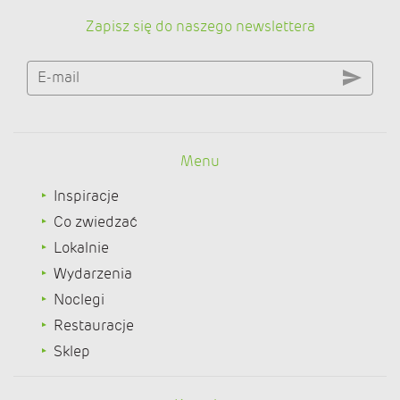
Zapisz się do naszego newslettera
E-mail
Menu
Inspiracje
Co zwiedzać
Lokalnie
Wydarzenia
Noclegi
Restauracje
Sklep