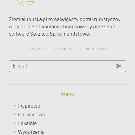
Ziemialubuska.pl to największy portal turystyczny
regionu. Jest tworzony i finansowany przez amb
software Sp. z o. o. Sp. komandytowa.
Zapisz się do naszego newslettera
E-mail
Menu
Inspiracje
Co zwiedzać
Lokalnie
Wydarzenia