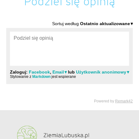
Podziel się opinią