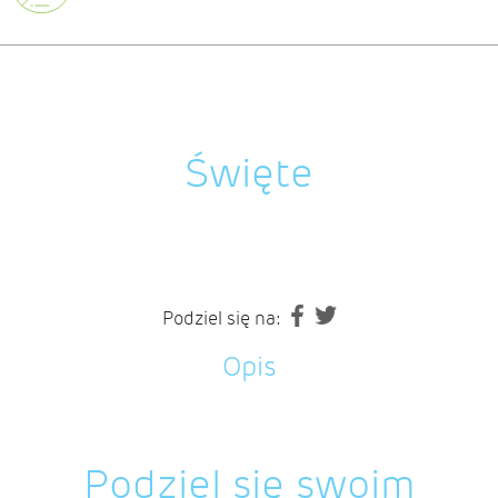
Święte
Podziel się na:
Opis
Podziel się swoim