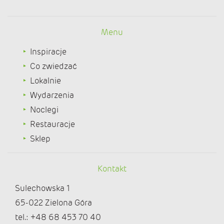
Menu
Inspiracje
Co zwiedzać
Lokalnie
Wydarzenia
Noclegi
Restauracje
Sklep
Kontakt
Sulechowska 1
65-022 Zielona Góra
tel.: +48 68 453 70 40