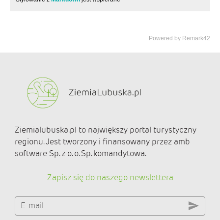
Ziemialubuska.pl to największy portal turystyczny
regionu. Jest tworzony i finansowany przez amb
software Sp. z o. o. Sp. komandytowa.
Zapisz się do naszego newslettera
E-mail