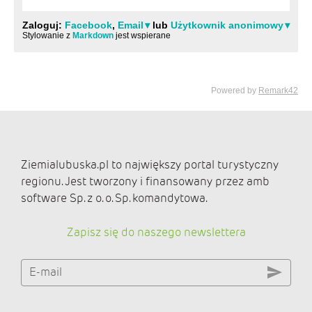
Ziemialubuska.pl to największy portal turystyczny
regionu. Jest tworzony i finansowany przez amb
software Sp. z o. o. Sp. komandytowa.
Zapisz się do naszego newslettera
E-mail