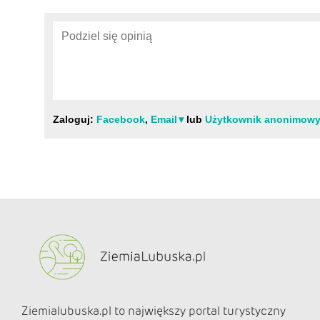
Ziemialubuska.pl to największy portal turystyczny