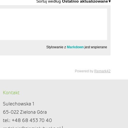
Kontakt
Sulechowska 1
65-022 Zielona Góra
tel.: +48 68 453 70 40