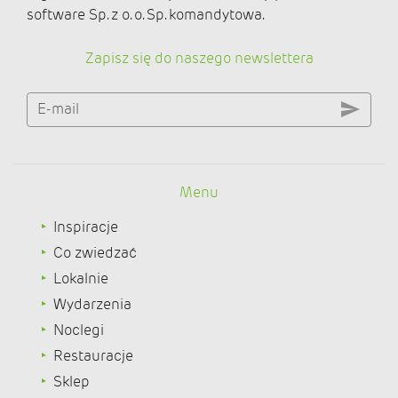
software Sp. z o. o. Sp. komandytowa.
Zapisz się do naszego newslettera
E-mail
Menu
Inspiracje
Co zwiedzać
Lokalnie
Wydarzenia
Noclegi
Restauracje
Sklep