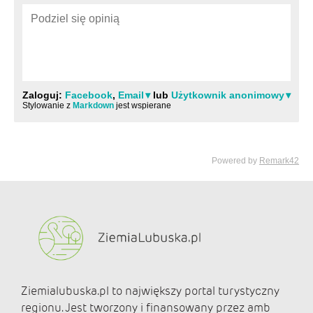
Ziemialubuska.pl to największy portal turystyczny
regionu. Jest tworzony i finansowany przez amb