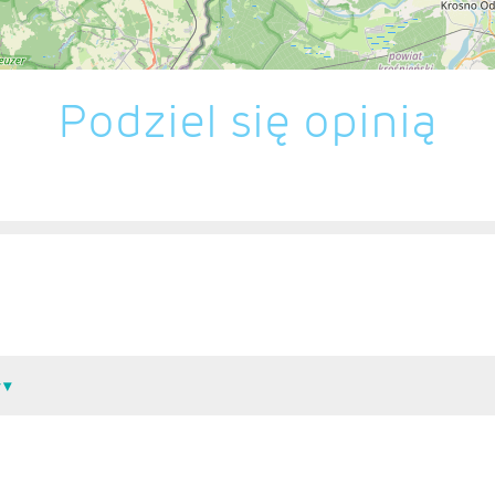
Podziel się opinią