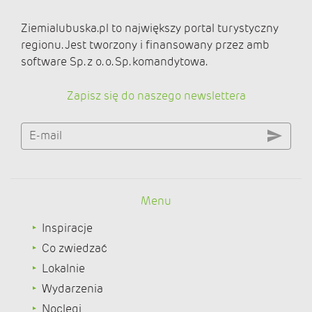
Ziemialubuska.pl to największy portal turystyczny
regionu. Jest tworzony i finansowany przez amb
software Sp. z o. o. Sp. komandytowa.
Zapisz się do naszego newslettera
E-mail
Menu
Inspiracje
Co zwiedzać
Lokalnie
Wydarzenia
Noclegi