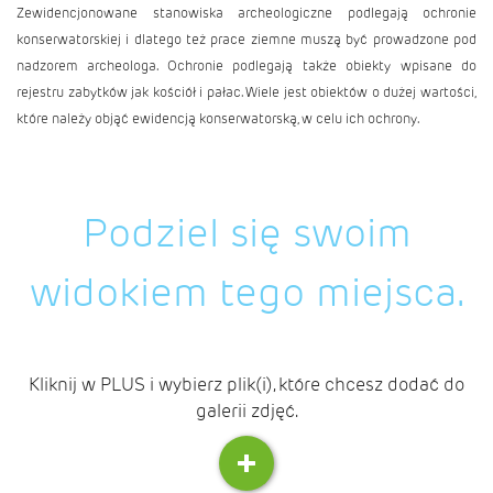
Zewidencjonowane stanowiska archeologiczne podlegają ochronie
konserwatorskiej i dlatego też prace ziemne muszą być prowadzone pod
nadzorem archeologa. Ochronie podlegają także obiekty wpisane do
rejestru zabytków jak kościół i pałac. Wiele jest obiektów o dużej wartości,
które należy objąć ewidencją konserwatorską, w celu ich ochrony.
Podziel się swoim
widokiem tego miejsca.
Kliknij w PLUS i wybierz plik(i), które chcesz dodać do
galerii zdjęć.