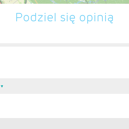
Podziel się opinią