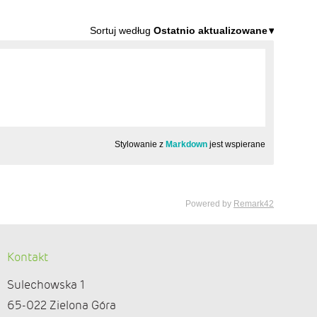
Kontakt
Sulechowska 1
65-022 Zielona Góra