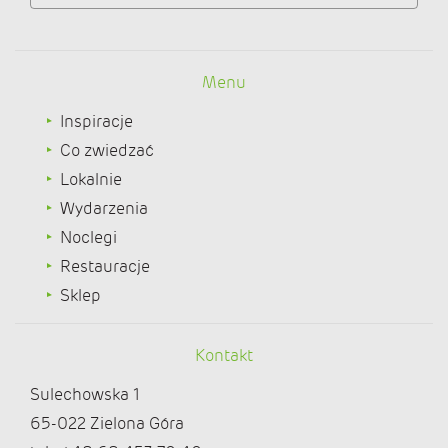
Menu
Inspiracje
Co zwiedzać
Lokalnie
Wydarzenia
Noclegi
Restauracje
Sklep
Kontakt
Sulechowska 1
65-022 Zielona Góra