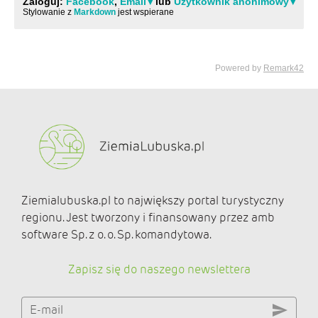
Ziemialubuska.pl to największy portal turystyczny
regionu. Jest tworzony i finansowany przez amb
software Sp. z o. o. Sp. komandytowa.
Zapisz się do naszego newslettera
E-mail