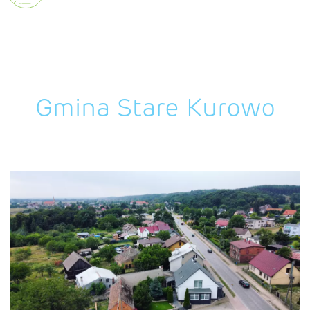
Gmina Stare Kurowo