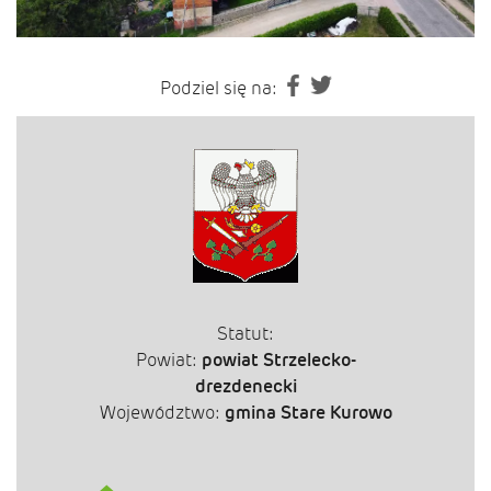
Podziel się na:
Statut:
Powiat:
powiat Strzelecko-
drezdenecki
Województwo:
gmina Stare Kurowo