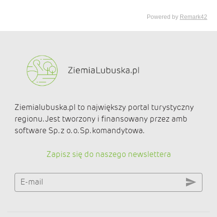
Ziemialubuska.pl to największy portal turystyczny
regionu. Jest tworzony i finansowany przez amb
software Sp. z o. o. Sp. komandytowa.
Zapisz się do naszego newslettera
E-mail