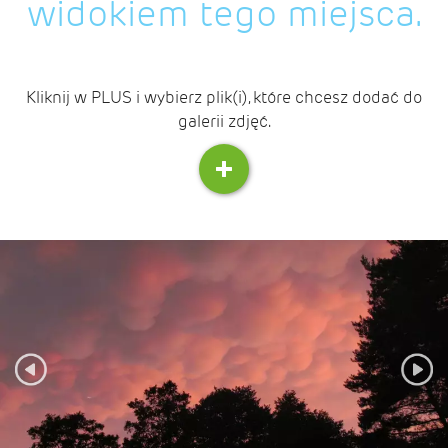
widokiem tego miejsca.
Kliknij w PLUS i wybierz plik(i), które chcesz dodać do
galerii zdjęć.