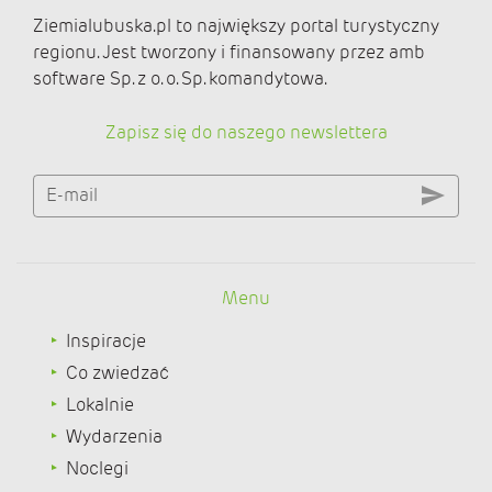
Ziemialubuska.pl to największy portal turystyczny
regionu. Jest tworzony i finansowany przez amb
software Sp. z o. o. Sp. komandytowa.
Zapisz się do naszego newslettera
E-mail
Menu
Inspiracje
Co zwiedzać
Lokalnie
Wydarzenia
Noclegi