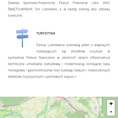
Zawody Sportowo-Pożarnicze, Festyn Powitanie Lata „NOC
ŚWIĘTOJAŃSKA”, Dni Lubniewic, a w każdą sobotę lata zabawy
taneczne.
TURYSTYKA
Dzisiaj Lubniewice stanowią jeden z większych,
rozwijających się ośrodków turystyki w
zachodniej Polsce. Stworzona w ostatnich latach infrastruktura
techniczna umożliwiła rozbudowę i modernizację istniejącej bazy
noclegowej i gastronomicznej oraz budowę nowych i nowoczesnych
obiektów turystycznych i sportowych
więcej »
+
-