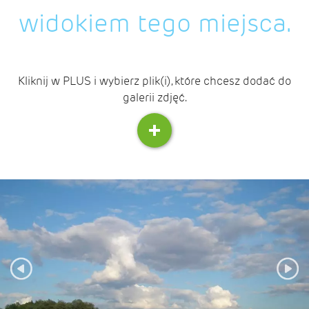
widokiem tego miejsca.
Kliknij w PLUS i wybierz plik(i), które chcesz dodać do
galerii zdjęć.