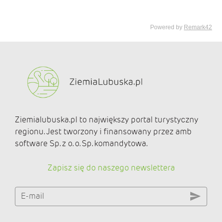
Ziemialubuska.pl to największy portal turystyczny
regionu. Jest tworzony i finansowany przez amb
software Sp. z o. o. Sp. komandytowa.
Zapisz się do naszego newslettera
E-mail